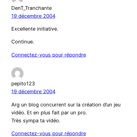
DenT_Tranchante
19 décembre 2004
Excellente initiative.
Continue.
Connectez-vous pour répondre
pepito123
19 décembre 2004
Arg un blog concurrent sur la création d’un jeu
vidéo. Et en plus fait par un pro.
Très sympa ta vidéo.
Connectez-vous pour répondre