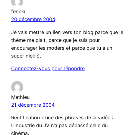
feneki
20 décembre 2004
Je vais mettre un lien vers ton blog parce que le
thème me plait, parce que je suis pour
encourager les moders et parce que tu a un
super nick :).
Connectez-vous pour répondre
Mathieu
21 décembre 2004
Réctification d’une des phrases de la vidéo :
L’industrie du JV n’a pas dépassé celle du
cinéma.