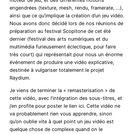
moteur de jeu, et des différentes notions
engendrées (texture, mesh, rendu, framerate, …),
ainsi que ce qu’implique la création d’un jeu vidéo.
Nous avons donc décidé lors de nos réunions de
préparation au festival Scopitone de cet été
dernier (festival des arts numériques et du
multimédia furieusement éclectique, pour faire
très court) qui représentait pour nous un énorme
événement de produire une vidéo explicative,
destinée à vulgariser totalement le projet
Raydium.
Je viens de terminer la « remasterisation » de
cette vidéo, avec l’intégration des sous-titres, et
j’en profite pour poster le lien ici. Cette vidéo ne
va probablement rien vous apprendre, sinon
qu’on oublie vite à quel point un jeu vidéo est
quelque chose de complexe quand on le