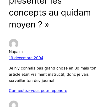
présenter les
concepts au quidam
moyen ? »
Napalm
19 décembre 2004
Je n’y connais pas grand chose en 3d mais ton
article était vraiment instructif, donc je vais
surveiller ton dev journal !
Connectez-vous pour répondre