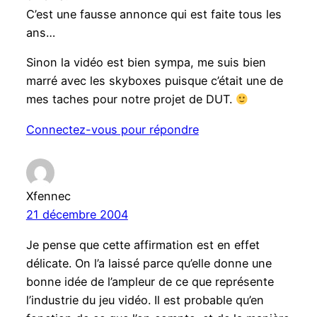
C’est une fausse annonce qui est faite tous les
ans…
Sinon la vidéo est bien sympa, me suis bien
marré avec les skyboxes puisque c’était une de
mes taches pour notre projet de DUT.
Connectez-vous pour répondre
Xfennec
21 décembre 2004
Je pense que cette affirmation est en effet
délicate. On l’a laissé parce qu’elle donne une
bonne idée de l’ampleur de ce que représente
l’industrie du jeu vidéo. Il est probable qu’en