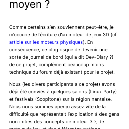
moyen ?
Comme certains s’en souviennent peut-être, je
m’occupe de l’écriture d’un moteur de jeux 3D (cf
article sur les moteurs physiques
). En
conséquence, ce blog risque de devenir une
sorte de journal de bord (qui a dit Dev-Diary ?)
de ce projet, complément beaucoup moins
technique du forum déjà existant pour le projet.
Nous (les divers participants à ce projet) avons
déjà été conviés à quelques salons (Linux Party)
et festivals (Scopitone) sur la région nantaise.
Nous nous sommes aperçu assez vite de la
difficulté que représentait l’explication à des gens
non initiés des concepts de moteur 3D, de