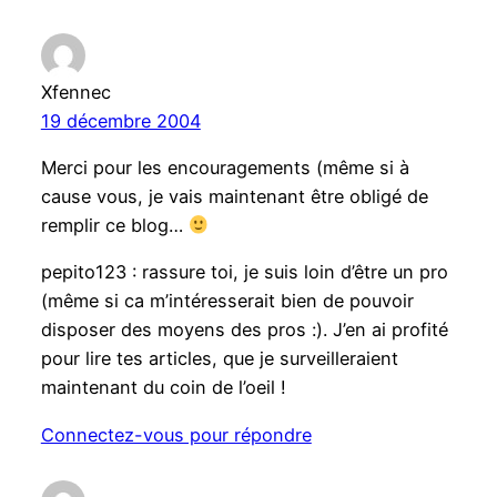
Xfennec
19 décembre 2004
Merci pour les encouragements (même si à
cause vous, je vais maintenant être obligé de
remplir ce blog…
pepito123 : rassure toi, je suis loin d’être un pro
(même si ca m’intéresserait bien de pouvoir
disposer des moyens des pros :). J’en ai profité
pour lire tes articles, que je surveilleraient
maintenant du coin de l’oeil !
Connectez-vous pour répondre