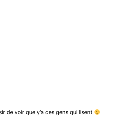
sir de voir que y’a des gens qui lisent