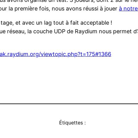
our la première fois, nous avons réussi à jouer
à notre
tage, et avec un lag tout à fait acceptable !
sique réseau, la couche UDP de Raydium nous permet d
ak.raydium.org/viewtopic.php?t=175#1366
Étiquettes :