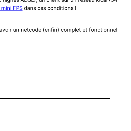
 mini FPS
dans ces conditions !
’avoir un netcode (enfin) complet et fonctionnel