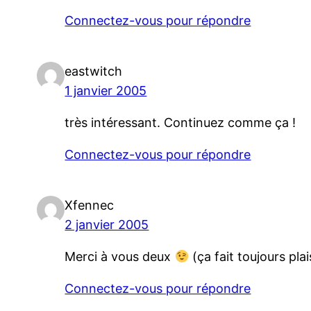
Connectez-vous pour répondre
eastwitch
1 janvier 2005
très intéressant. Continuez comme ça !
Connectez-vous pour répondre
Xfennec
2 janvier 2005
Merci à vous deux
(ça fait toujours plai
Connectez-vous pour répondre