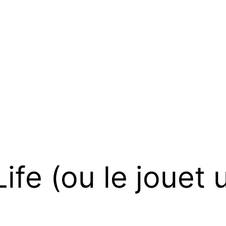
ife (ou le jouet 