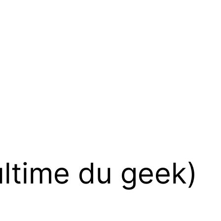
ultime du geek)