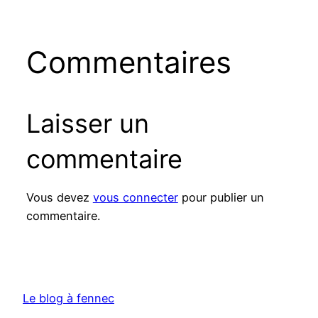
Commentaires
Laisser un
commentaire
Vous devez
vous connecter
pour publier un
commentaire.
Le blog à fennec