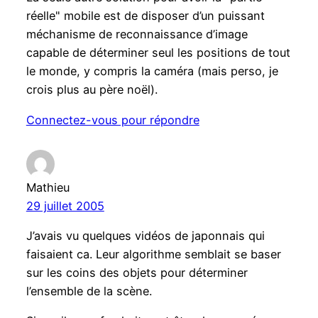
réelle" mobile est de disposer d’un puissant
méchanisme de reconnaissance d’image
capable de déterminer seul les positions de tout
le monde, y compris la caméra (mais perso, je
crois plus au père noël).
Connectez-vous pour répondre
Mathieu
29 juillet 2005
J’avais vu quelques vidéos de japonnais qui
faisaient ca. Leur algorithme semblait se baser
sur les coins des objets pour déterminer
l’ensemble de la scène.