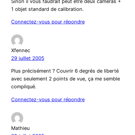
Sinon il vous faudrait peut être deux caméras +
1 objet standard de calibration.
Connectez-vous pour répondre
Xfennec
29 juillet 2005
Plus précisément ? Couvrir 6 degrés de liberté
avec seulement 2 points de vue, ça me semble
compliqué.
Connectez-vous pour répondre
Mathieu