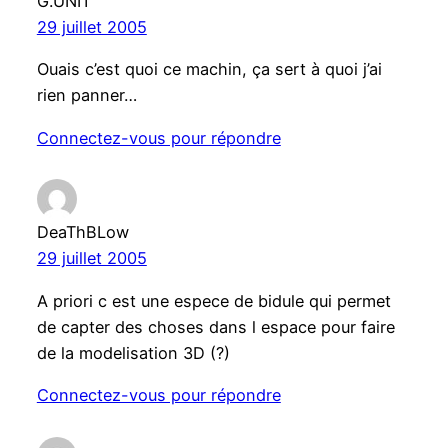
G.UNIT
29 juillet 2005
Ouais c’est quoi ce machin, ça sert à quoi j’ai
rien panner…
Connectez-vous pour répondre
DeaThBLow
29 juillet 2005
A priori c est une espece de bidule qui permet
de capter des choses dans l espace pour faire
de la modelisation 3D (?)
Connectez-vous pour répondre