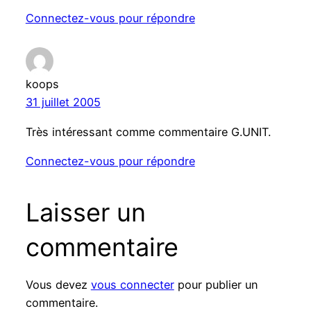
Connectez-vous pour répondre
koops
31 juillet 2005
Très intéressant comme commentaire G.UNIT.
Connectez-vous pour répondre
Laisser un
commentaire
Vous devez
vous connecter
pour publier un
commentaire.