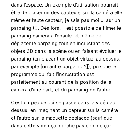
dans l’espace. Un exemple d’utilisation pourrait
être de placer un des capteurs sur la caméra elle
même et l’aute capteur, je sais pas moi … sur un
parpaing (!). Dès lors, il est possible de filmer le
parpaing caméra à l’épaule, et même de
déplacer le parpaing tout en incrustant des
objets 3D dans la scène ou en faisant évoluer le
parpaing (en placant un objet virtuel au dessus,
par exemple [un autre parpaing ?]), puisque le
programme qui fait l’incrustation est
parfaitement au courant de la position de la
caméra d’une part, et du parpaing de l’autre.
C’est un peu ce qui se passe dans la vidéo au
dessus, en imaginant un capteur sur la caméra
et l’autre sur la maquette déplacée (sauf que
dans cette vidéo ça marche pas comme ça).