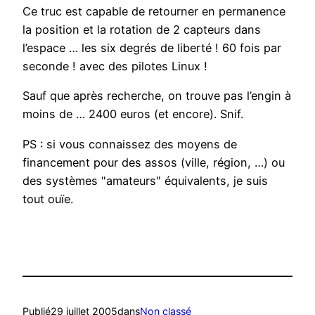
Ce truc est capable de retourner en permanence
la position et la rotation de 2 capteurs dans
l’espace … les six degrés de liberté ! 60 fois par
seconde ! avec des pilotes Linux !
Sauf que après recherche, on trouve pas l’engin à
moins de … 2400 euros (et encore). Snif.
PS : si vous connaissez des moyens de
financement pour des assos (ville, région, …) ou
des systèmes "amateurs" équivalents, je suis
tout ouïe.
Publié
29 juillet 2005
dans
Non classé