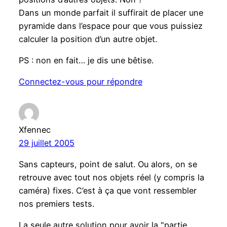
Dans un monde parfait il suffirait de placer une
pyramide dans l’espace pour que vous puissiez
calculer la position d’un autre objet.
PS : non en fait… je dis une bêtise.
Connectez-vous pour répondre
Xfennec
29 juillet 2005
Sans capteurs, point de salut. Ou alors, on se
retrouve avec tout nos objets réel (y compris la
caméra) fixes. C’est à ça que vont ressembler
nos premiers tests.
La seule autre solution pour avoir la "partie