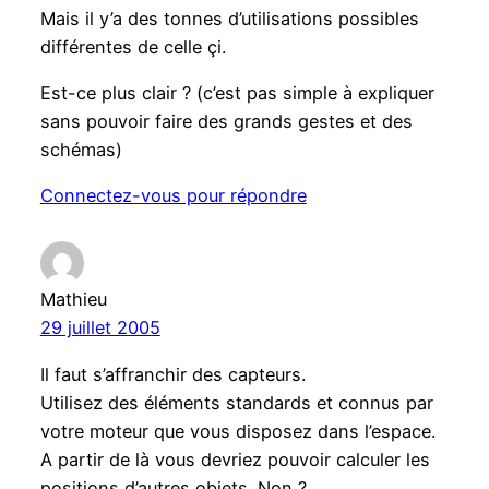
Mais il y’a des tonnes d’utilisations possibles
différentes de celle çi.
Est-ce plus clair ? (c’est pas simple à expliquer
sans pouvoir faire des grands gestes et des
schémas)
Connectez-vous pour répondre
Mathieu
29 juillet 2005
Il faut s’affranchir des capteurs.
Utilisez des éléments standards et connus par
votre moteur que vous disposez dans l’espace.
A partir de là vous devriez pouvoir calculer les
positions d’autres objets. Non ?