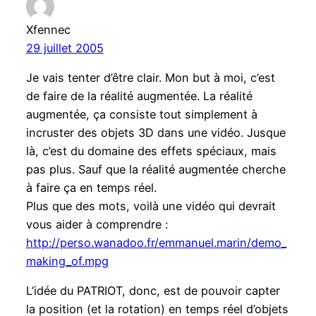
Xfennec
29 juillet 2005
Je vais tenter d’être clair. Mon but à moi, c’est
de faire de la réalité augmentée. La réalité
augmentée, ça consiste tout simplement à
incruster des objets 3D dans une vidéo. Jusque
là, c’est du domaine des effets spéciaux, mais
pas plus. Sauf que la réalité augmentée cherche
à faire ça en temps réel.
Plus que des mots, voilà une vidéo qui devrait
vous aider à comprendre :
http://perso.wanadoo.fr/emmanuel.marin/demo_
making_of.mpg
L’idée du PATRIOT, donc, est de pouvoir capter
la position (et la rotation) en temps réel d’objets