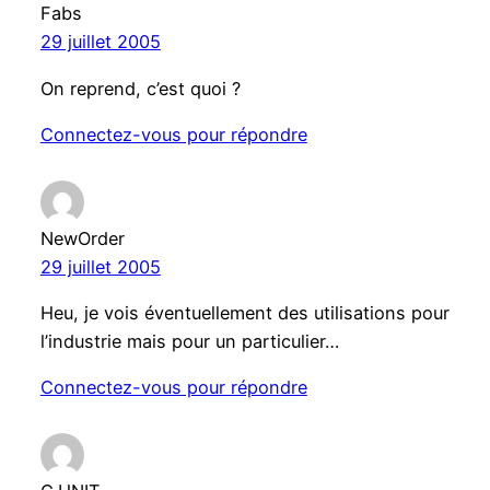
Fabs
29 juillet 2005
On reprend, c’est quoi ?
Connectez-vous pour répondre
NewOrder
29 juillet 2005
Heu, je vois éventuellement des utilisations pour
l’industrie mais pour un particulier…
Connectez-vous pour répondre