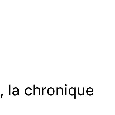
 la chronique