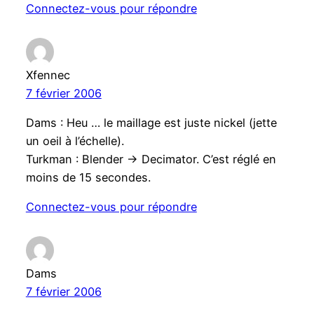
Connectez-vous pour répondre
Xfennec
7 février 2006
Dams : Heu … le maillage est juste nickel (jette
un oeil à l’échelle).
Turkman : Blender -> Decimator. C’est réglé en
moins de 15 secondes.
Connectez-vous pour répondre
Dams
7 février 2006