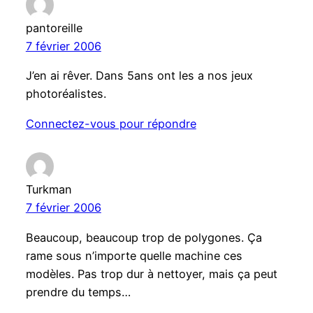
pantoreille
7 février 2006
J’en ai rêver. Dans 5ans ont les a nos jeux
photoréalistes.
Connectez-vous pour répondre
Turkman
7 février 2006
Beaucoup, beaucoup trop de polygones. Ça
rame sous n’importe quelle machine ces
modèles. Pas trop dur à nettoyer, mais ça peut
prendre du temps…