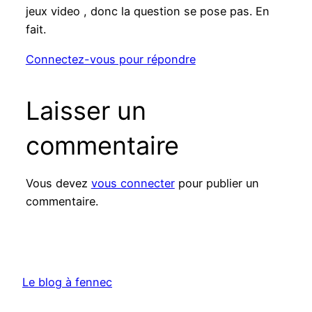
jeux video , donc la question se pose pas. En
fait.
Connectez-vous pour répondre
Laisser un
commentaire
Vous devez
vous connecter
pour publier un
commentaire.
Le blog à fennec