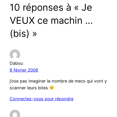
10 réponses à « Je
VEUX ce machin …
(bis) »
Dabou
6 février 2006
j’ose pas imaginer le nombre de mecs qui vont y
scanner leurs bites
Connectez-vous pour répondre