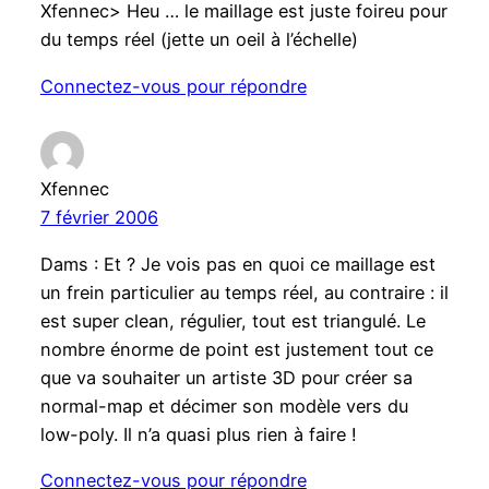
Xfennec> Heu … le maillage est juste foireu pour
du temps réel (jette un oeil à l’échelle)
Connectez-vous pour répondre
Xfennec
7 février 2006
Dams : Et ? Je vois pas en quoi ce maillage est
un frein particulier au temps réel, au contraire : il
est super clean, régulier, tout est triangulé. Le
nombre énorme de point est justement tout ce
que va souhaiter un artiste 3D pour créer sa
normal-map et décimer son modèle vers du
low-poly. Il n’a quasi plus rien à faire !
Connectez-vous pour répondre