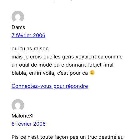
Dams
7 février 2006
oui tu as raison
mais je crois que les gens voyaient ca comme
un outil de modé pure donnant l’objet final
blabla, enfin voila, c’est pour ca
Connectez-vous pour répondre
MaloneXI
8 février 2006
Pis ce n’est toute façon pas un truc destiné au