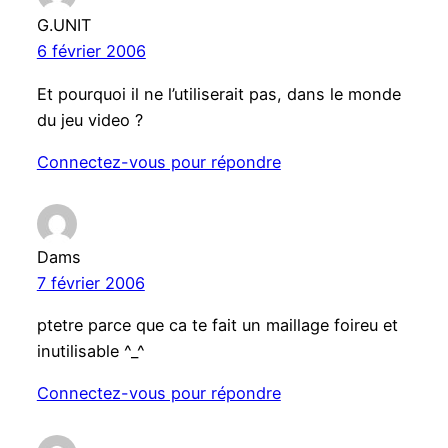
G.UNIT
6 février 2006
Et pourquoi il ne l’utiliserait pas, dans le monde
du jeu video ?
Connectez-vous pour répondre
Dams
7 février 2006
ptetre parce que ca te fait un maillage foireu et
inutilisable ^_^
Connectez-vous pour répondre