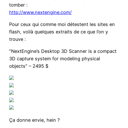
tomber :
http://www.nextengine.com/
Pour ceux qui comme moi détestent les sites en
flash, voilà quelques extraits de ce que l’on y
trouve :
"NextEngine’s Desktop 3D Scanner is a compact
3D capture system for modeling physical
objects" – 2495 $
Ça donne envie, hein ?