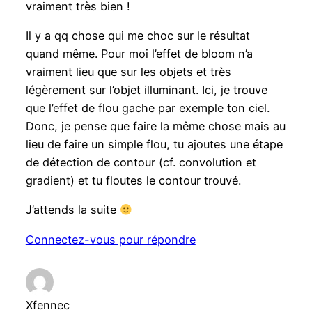
vraiment très bien !
Il y a qq chose qui me choc sur le résultat
quand même. Pour moi l’effet de bloom n’a
vraiment lieu que sur les objets et très
légèrement sur l’objet illuminant. Ici, je trouve
que l’effet de flou gache par exemple ton ciel.
Donc, je pense que faire la même chose mais au
lieu de faire un simple flou, tu ajoutes une étape
de détection de contour (cf. convolution et
gradient) et tu floutes le contour trouvé.
J’attends la suite
Connectez-vous pour répondre
Xfennec