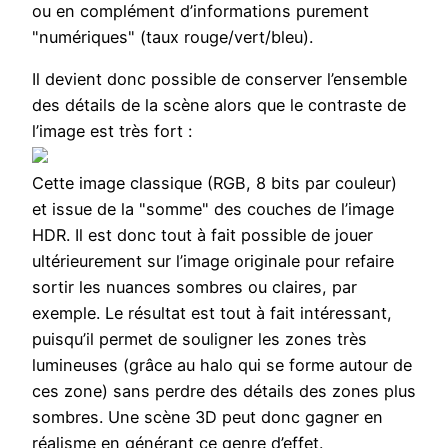
ou en complément d’informations purement
"numériques" (taux rouge/vert/bleu).
Il devient donc possible de conserver l’ensemble
des détails de la scène alors que le contraste de
l’image est très fort :
Cette image classique (RGB, 8 bits par couleur)
et issue de la "somme" des couches de l’image
HDR. Il est donc tout à fait possible de jouer
ultérieurement sur l’image originale pour refaire
sortir les nuances sombres ou claires, par
exemple. Le résultat est tout à fait intéressant,
puisqu’il permet de souligner les zones très
lumineuses (grâce au halo qui se forme autour de
ces zone) sans perdre des détails des zones plus
sombres. Une scène 3D peut donc gagner en
réalisme en générant ce genre d’effet.