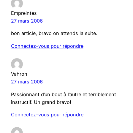
Empreintes
27 mars 2006
bon article, bravo on attends la suite.
Connectez-vous pour répondre
Vahron
27 mars 2006
Passionnant d’un bout à l’autre et terriblement
instructif. Un grand bravo!
Connectez-vous pour répondre