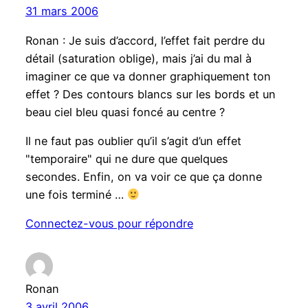
31 mars 2006
Ronan : Je suis d’accord, l’effet fait perdre du
détail (saturation oblige), mais j’ai du mal à
imaginer ce que va donner graphiquement ton
effet ? Des contours blancs sur les bords et un
beau ciel bleu quasi foncé au centre ?
Il ne faut pas oublier qu’il s’agit d’un effet
"temporaire" qui ne dure que quelques
secondes. Enfin, on va voir ce que ça donne
une fois terminé …
Connectez-vous pour répondre
Ronan
3 avril 2006