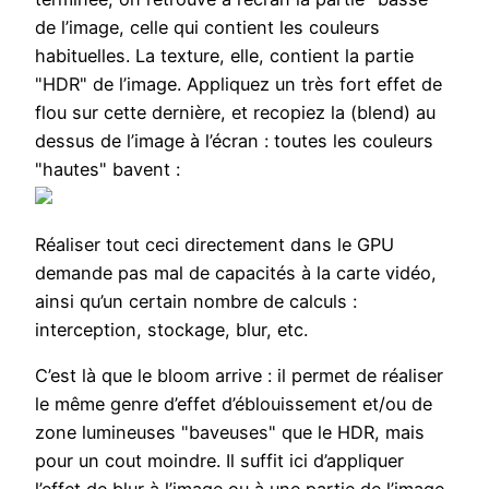
de l’image, celle qui contient les couleurs
habituelles. La texture, elle, contient la partie
"HDR" de l’image. Appliquez un très fort effet de
flou sur cette dernière, et recopiez la (blend) au
dessus de l’image à l’écran : toutes les couleurs
"hautes" bavent :
Réaliser tout ceci directement dans le GPU
demande pas mal de capacités à la carte vidéo,
ainsi qu’un certain nombre de calculs :
interception, stockage, blur, etc.
C’est là que le bloom arrive : il permet de réaliser
le même genre d’effet d’éblouissement et/ou de
zone lumineuses "baveuses" que le HDR, mais
pour un cout moindre. Il suffit ici d’appliquer