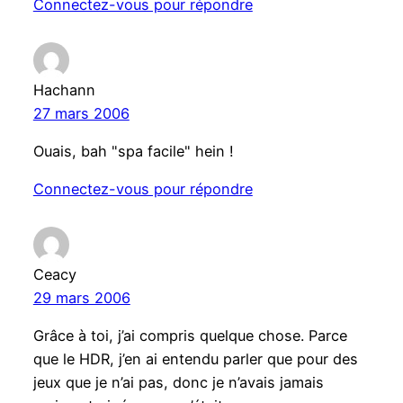
Connectez-vous pour répondre
Hachann
27 mars 2006
Ouais, bah "spa facile" hein !
Connectez-vous pour répondre
Ceacy
29 mars 2006
Grâce à toi, j’ai compris quelque chose. Parce
que le HDR, j’en ai entendu parler que pour des
jeux que je n’ai pas, donc je n’avais jamais