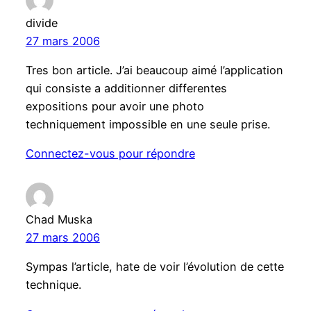
divide
27 mars 2006
Tres bon article. J’ai beaucoup aimé l’application
qui consiste a additionner differentes
expositions pour avoir une photo
techniquement impossible en une seule prise.
Connectez-vous pour répondre
Chad Muska
27 mars 2006
Sympas l’article, hate de voir l’évolution de cette
technique.