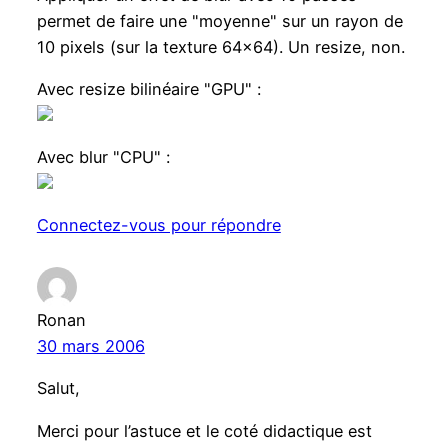
permet de faire une "moyenne" sur un rayon de
10 pixels (sur la texture 64×64). Un resize, non.
Avec resize bilinéaire "GPU" :
Avec blur "CPU" :
Connectez-vous pour répondre
Ronan
30 mars 2006
Salut,
Merci pour l’astuce et le coté didactique est