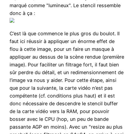
marqué comme "lumineux". Le stencil ressemble
donc à ça :
C’est là que commence le plus gros du boulot. Il
faut ici réussir à appliquer un énorme effet de
flou à cette image, pour un faire un masque à
appliquer au dessus de la scène rendue (première
image). Pour faciliter un filtrage fort, il faut bien
sûr perdre du détail, et un redimensionnement de
l’image va nous y aider. Pour cette étape, ainsi
que pour la suivante, la carte vidéo n’est pas
compétente (cf. conditions plus haut) et il est
donc nécessaire de descendre le stencil buffer
de la carte vidéo vers la RAM, pour pouvoir
bosser avec le CPU (hop, un peu de bande
passante AGP en moins). Avec un "resize au plus