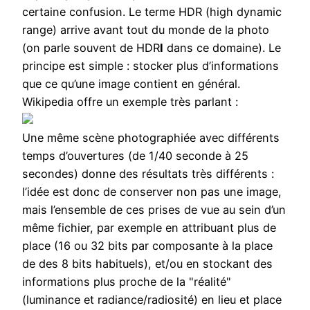
certaine confusion. Le terme HDR (high dynamic
range) arrive avant tout du monde de la photo
(on parle souvent de HDR
I
dans ce domaine). Le
principe est simple : stocker plus d’informations
que ce qu’une image contient en général.
Wikipedia offre un exemple très parlant :
Une même scène photographiée avec différents
temps d’ouvertures (de 1/40 seconde à 25
secondes) donne des résultats très différents :
l’idée est donc de conserver non pas une image,
mais l’ensemble de ces prises de vue au sein d’un
même fichier, par exemple en attribuant plus de
place (16 ou 32 bits par composante à la place
de des 8 bits habituels), et/ou en stockant des
informations plus proche de la "réalité"
(luminance et radiance/radiosité) en lieu et place