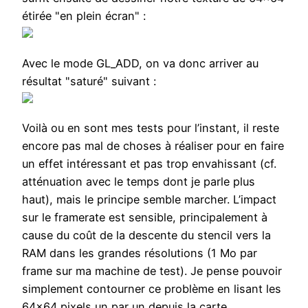
étirée "en plein écran" :
Avec le mode GL_ADD, on va donc arriver au
résultat "saturé" suivant :
Voilà ou en sont mes tests pour l’instant, il reste
encore pas mal de choses à réaliser pour en faire
un effet intéressant et pas trop envahissant (cf.
atténuation avec le temps dont je parle plus
haut), mais le principe semble marcher. L’impact
sur le framerate est sensible, principalement à
cause du coût de la descente du stencil vers la
RAM dans les grandes résolutions (1 Mo par
frame sur ma machine de test). Je pense pouvoir
simplement contourner ce problème en lisant les
64×64 pixels un par un depuis la carte.