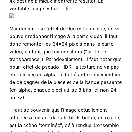
4x destiné à mieux montrer le résultat. La
véritable image est celle là :
Maintenant que l’effet de flou est appliqué, on va
pouvoir redonner l’image à la carte vidéo. Il faut
donc remonter les 64×64 pixels dans la carte
vidéo, en tant que texture alpha ("carte de
transparence"). Paradoxalement, il faut noter que
pour l’effet de pseudo-HDR, la texture ne va pas
être utilisée en alpha, le but étant uniquement ici
de de gagner de la place et de la bande passante
(en alpha, chaque pixel utilise 8 bits, et non 24
ou 32).
Il faut se souvenir que l’image actuellement
affichée à l’écran (dans la back-buffer, en réalité)
est la scène "terminée", déjà rendue. L’ensemble