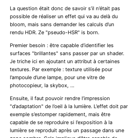
La question était donc de savoir s’il n’était pas
possible de réaliser un effet qui va au delà du
bloom, mais sans demander les calculs d’un
rendu HDR. Ze "pseudo-HSR" is born.
Premier besoin : être capable d’identifier les
surfaces "brillantes" sans passer par un shader.
Je triche ici en ajoutant un attribut à certaines
textures. Par exemple : texture utilisée pour
l’ampoule d’une lampe, pour une vitre de
photocopieur, la skybox, …
Ensuite, il faut pouvoir rendre l’impression
"d’adaptation" de l’oeil à la lumière. L’effet doit par
exemple s’estomper rapidement, mais être
capable de se reproduire si l’exposition à la
lumière se reproduit après un passage dans une