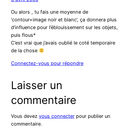
Ou alors , tu fais une moyenne de
‘contour+image noir et blanc’, ça donnera plus
d’influence pour l’éblouissement sur les objets,
puis flous*
C’est vrai que j’avais oublié le coté temporaire
de la chose
Connectez-vous pour répondre
Laisser un
commentaire
Vous devez
vous connecter
pour publier un
commentaire.