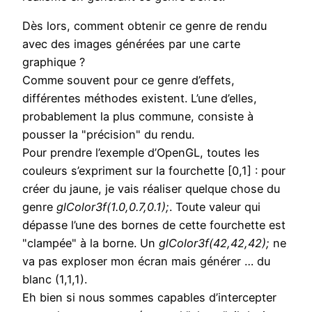
Dès lors, comment obtenir ce genre de rendu
avec des images générées par une carte
graphique ?
Comme souvent pour ce genre d’effets,
différentes méthodes existent. L’une d’elles,
probablement la plus commune, consiste à
pousser la "précision" du rendu.
Pour prendre l’exemple d’OpenGL, toutes les
couleurs s’expriment sur la fourchette [0,1] : pour
créer du jaune, je vais réaliser quelque chose du
genre
glColor3f(1.0,0.7,0.1);
. Toute valeur qui
dépasse l’une des bornes de cette fourchette est
"clampée" à la borne. Un
glColor3f(42,42,42);
ne
va pas exploser mon écran mais générer … du
blanc (1,1,1).
Eh bien si nous sommes capables d’intercepter