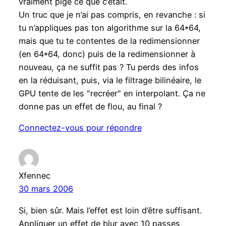
vraiment pigé ce que c’était.
Un truc que je n’ai pas compris, en revanche : si
tu n’appliques pas ton algorithme sur la 64*64,
mais que tu te contentes de la redimensionner
(en 64*64, donc) puis de la redimensionner à
nouveau, ça ne suffit pas ? Tu perds des infos
en la réduisant, puis, via le filtrage bilinéaire, le
GPU tente de les "recréer" en interpolant. Ça ne
donne pas un effet de flou, au final ?
Connectez-vous pour répondre
Xfennec
30 mars 2006
Si, bien sûr. Mais l’effet est loin d’être suffisant.
Appliquer un effet de blur avec 10 passes