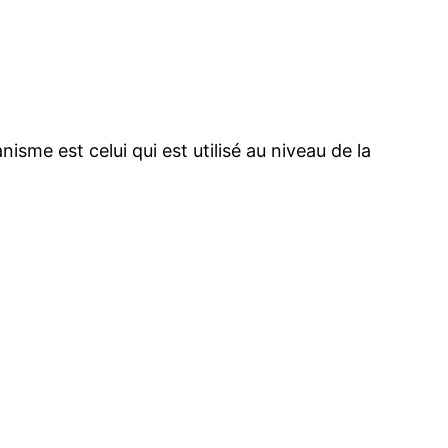
sme est celui qui est utilisé au niveau de la