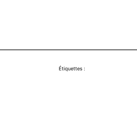
Étiquettes :