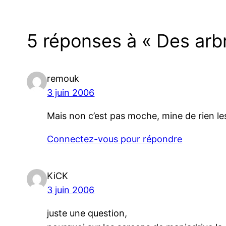
5 réponses à « Des arb
remouk
3 juin 2006
Mais non c’est pas moche, mine de rien le
Connectez-vous pour répondre
KiCK
3 juin 2006
juste une question,