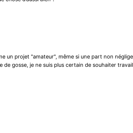
 un projet "amateur", même si une part non négligea
de gosse, je ne suis plus certain de souhaiter travail