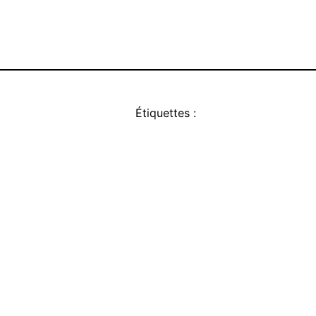
Étiquettes :