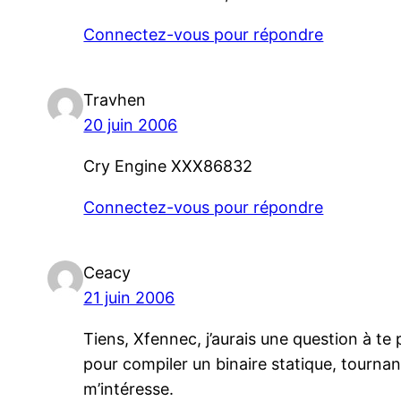
Connectez-vous pour répondre
Travhen
20 juin 2006
Cry Engine XXX86832
Connectez-vous pour répondre
Ceacy
21 juin 2006
Tiens, Xfennec, j’aurais une question à te 
pour compiler un binaire statique, tournant
m’intéresse.