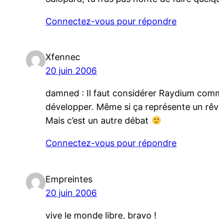
Connectez-vous pour répondre
Xfennec
20 juin 2006
damned : Il faut considérer Raydium comme
développer. Même si ça représente un rêve 
Mais c’est un autre débat
Connectez-vous pour répondre
Empreintes
20 juin 2006
vive le monde libre, bravo !