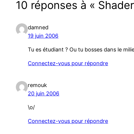
10 réponses à « Shaders
damned
19 juin 2006
Tu es étudiant ? Ou tu bosses dans le mili
Connectez-vous pour répondre
remouk
20 juin 2006
\o/
Connectez-vous pour répondre