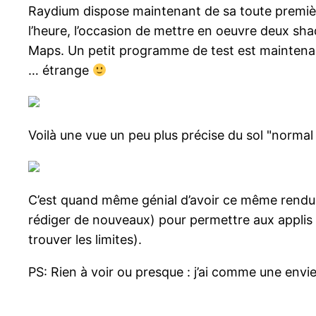
Raydium dispose maintenant de sa toute première
l’heure, l’occasion de mettre en oeuvre deux sha
Maps. Un petit programme de test est maintenant
… étrange
Voilà une vue un peu plus précise du sol "normal
C’est quand même génial d’avoir ce même rendu
rédiger de nouveaux) pour permettre aux applis R
trouver les limites).
PS: Rien à voir ou presque : j’ai comme une env