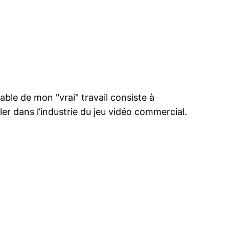
ble de mon "vrai" travail consiste à
ler dans l’industrie du jeu vidéo commercial.