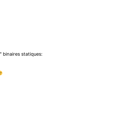
" binaires statiques: