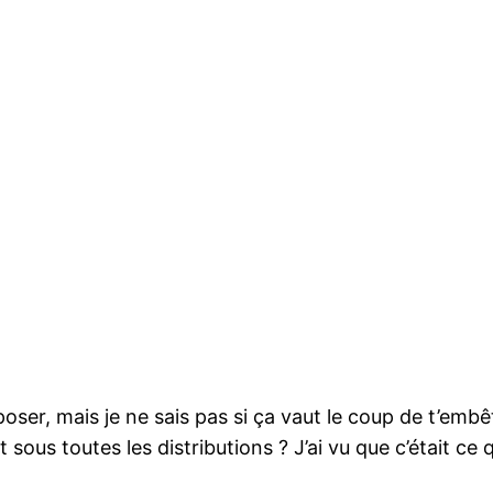
poser, mais je ne sais pas si ça vaut le coup de t’emb
 sous toutes les distributions ? J’ai vu que c’était ce 