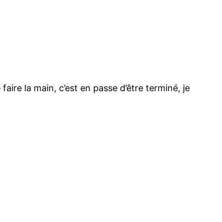
faire la main, c’est en passe d’être terminé, je