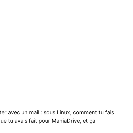
êter avec un mail : sous Linux, comment tu fais
que tu avais fait pour ManiaDrive, et ça