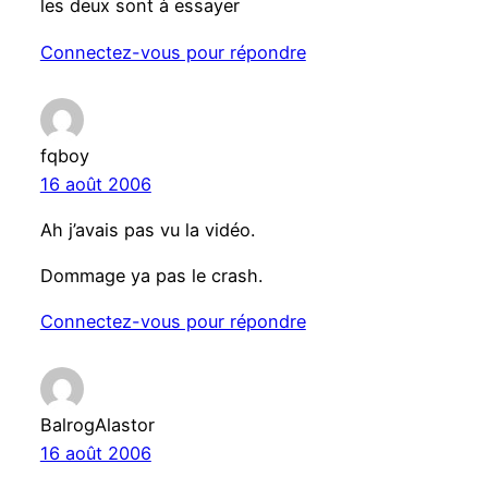
les deux sont à essayer
Connectez-vous pour répondre
fqboy
16 août 2006
Ah j’avais pas vu la vidéo.
Dommage ya pas le crash.
Connectez-vous pour répondre
BalrogAlastor
16 août 2006