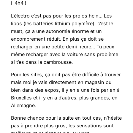
H4h4 !
L’électro c’est pas pour les prolos hein… Les
lipos (les batteries lithium polymère), c’est le
must, ça a une autonomie énorme et un
encombrement réduit. En plus ça doit se
recharger en une petite demi heure… Tu peux
même recharger avec la voiture sans problème
si t’es dans la cambrousse.
Pour les sites, ça doit pas être difficile à trouver
mais moi je vais directement en magasin ou
bien dans des expos, il y en a une fois par an à
Bruxelles et il y en a d’autres, plus grandes, en
Allemagne.
Bonne chance pour la suite en tout cas, n’hésite
pas à prendre plus gros, les sensations sont