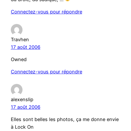
Connectez-vous pour répondre
Travhen
17 août 2006
Owned
Connectez-vous pour répondre
alexenslip
17 août 2006
Elles sont belles les photos, ça me donne envie
à Lock On