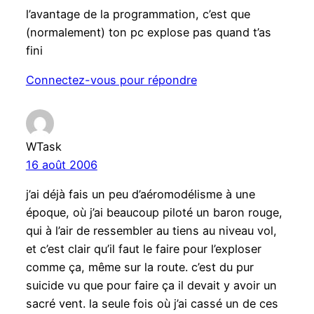
l’avantage de la programmation, c’est que
(normalement) ton pc explose pas quand t’as
fini
Connectez-vous pour répondre
WTask
16 août 2006
j’ai déjà fais un peu d’aéromodélisme à une
époque, où j’ai beaucoup piloté un baron rouge,
qui à l’air de ressembler au tiens au niveau vol,
et c’est clair qu’il faut le faire pour l’exploser
comme ça, même sur la route. c’est du pur
suicide vu que pour faire ça il devait y avoir un
sacré vent. la seule fois où j’ai cassé un de ces