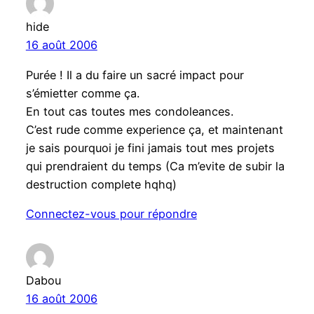
hide
16 août 2006
Purée ! Il a du faire un sacré impact pour
s’émietter comme ça.
En tout cas toutes mes condoleances.
C’est rude comme experience ça, et maintenant
je sais pourquoi je fini jamais tout mes projets
qui prendraient du temps (Ca m’evite de subir la
destruction complete hqhq)
Connectez-vous pour répondre
Dabou
16 août 2006