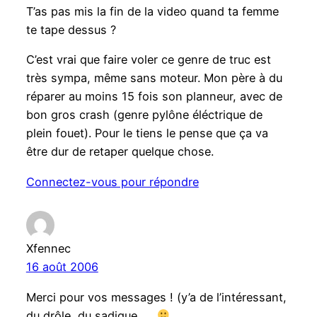
T’as pas mis la fin de la video quand ta femme
te tape dessus ?
C’est vrai que faire voler ce genre de truc est
très sympa, même sans moteur. Mon père à du
réparer au moins 15 fois son planneur, avec de
bon gros crash (genre pylône éléctrique de
plein fouet). Pour le tiens le pense que ça va
être dur de retaper quelque chose.
Connectez-vous pour répondre
Xfennec
16 août 2006
Merci pour vos messages ! (y’a de l’intéressant,
du drôle, du sadique, …