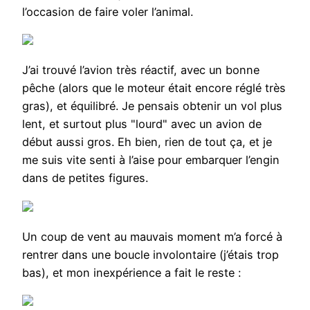
l’occasion de faire voler l’animal.
J’ai trouvé l’avion très réactif, avec un bonne
pêche (alors que le moteur était encore réglé très
gras), et équilibré. Je pensais obtenir un vol plus
lent, et surtout plus "lourd" avec un avion de
début aussi gros. Eh bien, rien de tout ça, et je
me suis vite senti à l’aise pour embarquer l’engin
dans de petites figures.
Un coup de vent au mauvais moment m’a forcé à
rentrer dans une boucle involontaire (j’étais trop
bas), et mon inexpérience a fait le reste :