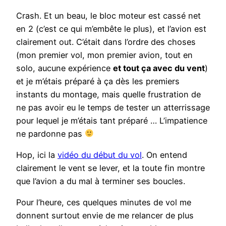
Crash. Et un beau, le bloc moteur est cassé net
en 2 (c’est ce qui m’embête le plus), et l’avion est
clairement out. C’était dans l’ordre des choses
(mon premier vol, mon premier avion, tout en
solo, aucune expérience
et tout ça avec du vent
)
et je m’étais préparé à ça dès les premiers
instants du montage, mais quelle frustration de
ne pas avoir eu le temps de tester un atterrissage
pour lequel je m’étais tant préparé … L’impatience
ne pardonne pas
Hop, ici la
vidéo du début du vol
. On entend
clairement le vent se lever, et la toute fin montre
que l’avion a du mal à terminer ses boucles.
Pour l’heure, ces quelques minutes de vol me
donnent surtout envie de me relancer de plus