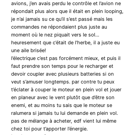
avions, j’en avais perdu le contrôle et l’avion ne
répondait plus alors que il était en plein looping,
je n’ai jamais su ce qu’il s’est passé mais les
commandes ne répondaient plus juste au
moment où le nez piquait vers le sol…
heuresement que c’était de l’herbe, il a juste eu
une aile brisée!
l’électrique c’est pas forcément mieux, et puis il
faut prendre son temps pour le recharger et
devoir coupler avec plusieurs batteries si on
veut s’amuser longtemps. par contre tu peux
t’éclater à couper le moteur en plein vol et jouer
en planeur avec le vent plutôt que d’être son
enemi, et au moins tu sais que le moteur se
ralumera si jamais tu lui demande en plein vol.
pas de mélange à acheter, edf vient lui même
chez toi pour t’apporter l’énergie.