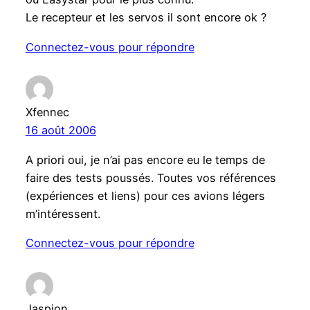
Le recepteur et les servos il sont encore ok ?
Connectez-vous pour répondre
Xfennec
16 août 2006
A priori oui, je n’ai pas encore eu le temps de
faire des tests poussés. Toutes vos références
(expériences et liens) pour ces avions légers
m’intéressent.
Connectez-vous pour répondre
Jaspion