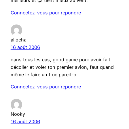
meilleurs et ça tient mieux au vent.
Connectez-vous pour répondre
aliocha
16 août 2006
dans tous les cas, good game pour avoir fait
décoller et voler ton premier avion, faut quand
même le faire un truc pareil :p
Connectez-vous pour répondre
Nooky
16 août 2006