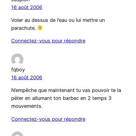
16 août 2006
Voler au dessus de l’eau ou lui mettre un
parachute.
Connectez-vous pour répondre
fqboy
16 août 2006
N’empêche que maintenant tu vas pouvoir te la
péter en allumant ton barbec en 2 temps 3
mouvements.
Connectez-vous pour répondre