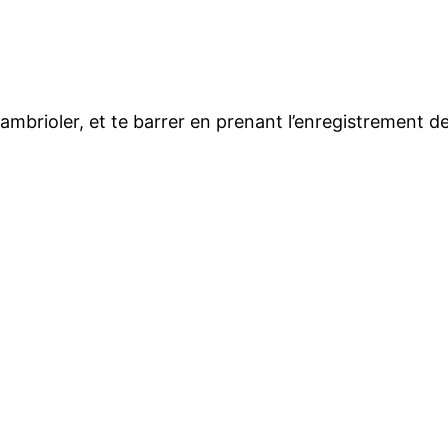
cambrioler, et te barrer en prenant l’enregistrement des