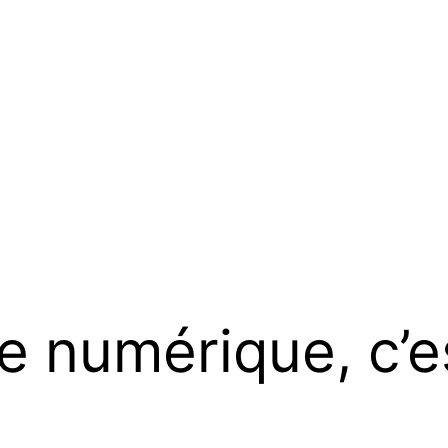
 numérique, c’es