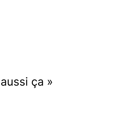
aussi ça »