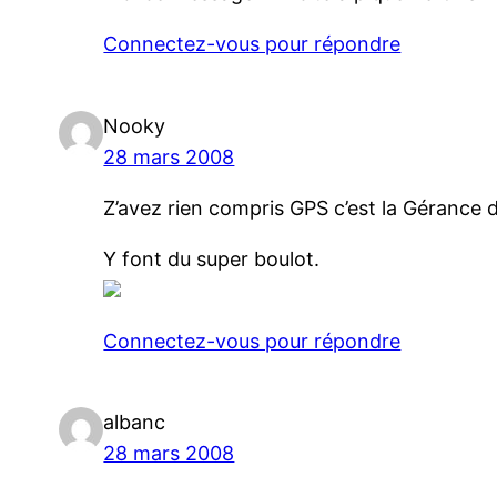
Connectez-vous pour répondre
Nooky
28 mars 2008
Z’avez rien compris GPS c’est la Gérance 
Y font du super boulot.
Connectez-vous pour répondre
albanc
28 mars 2008