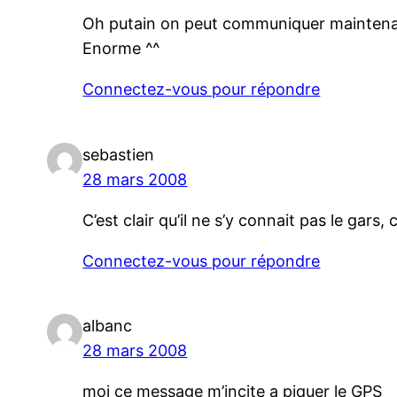
Oh putain on peut communiquer maintena
Enorme ^^
Connectez-vous pour répondre
sebastien
28 mars 2008
C’est clair qu’il ne s’y connait pas le gar
Connectez-vous pour répondre
albanc
28 mars 2008
moi ce message m’incite a piquer le GPS