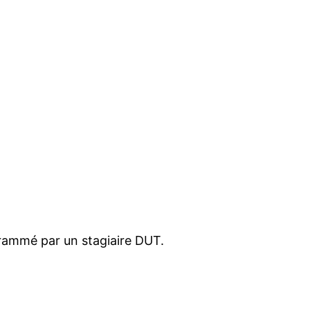
grammé par un stagiaire DUT.