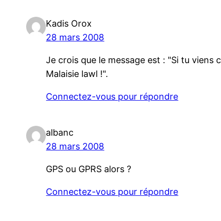
Kadis Orox
28 mars 2008
Je crois que le message est : "Si tu viens 
Malaisie lawl !".
Connectez-vous pour répondre
albanc
28 mars 2008
GPS ou GPRS alors ?
Connectez-vous pour répondre