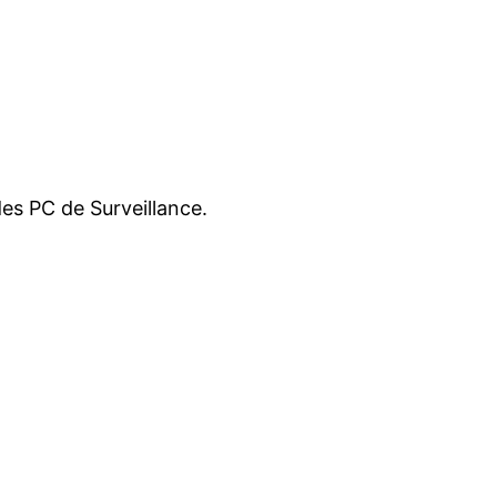
des PC de Surveillance.