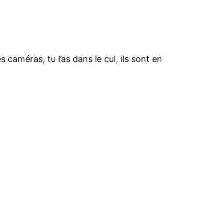
 caméras, tu l’as dans le cul, ils sont en