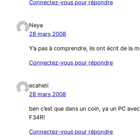
Connectez-vous pour répondre
Neya
28 mars 2008
Y’a pas à comprendre, ils ont écrit de la 
Connectez-vous pour répondre
ecaheti
28 mars 2008
ben c’est que dans un coin, ya un PC ave
F34R!
Connectez-vous pour répondre