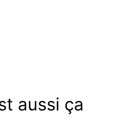
t aussi ça