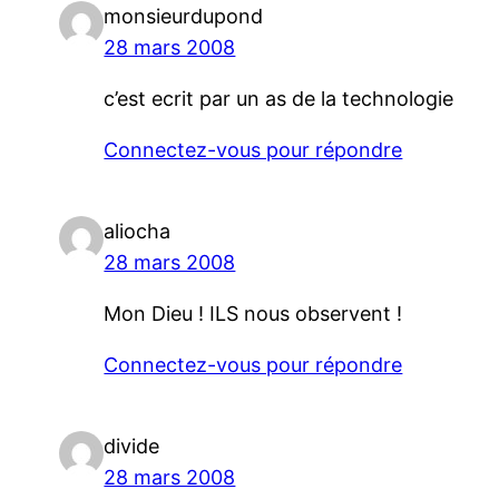
monsieurdupond
28 mars 2008
c’est ecrit par un as de la technologie
Connectez-vous pour répondre
aliocha
28 mars 2008
Mon Dieu ! ILS nous observent !
Connectez-vous pour répondre
divide
28 mars 2008